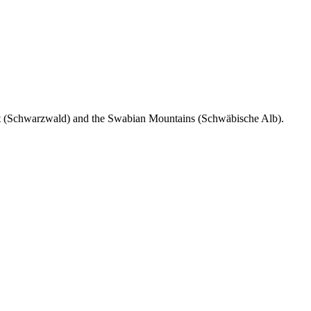
est (Schwarzwald) and the Swabian Mountains (Schwäbische Alb).